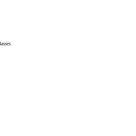
lasses