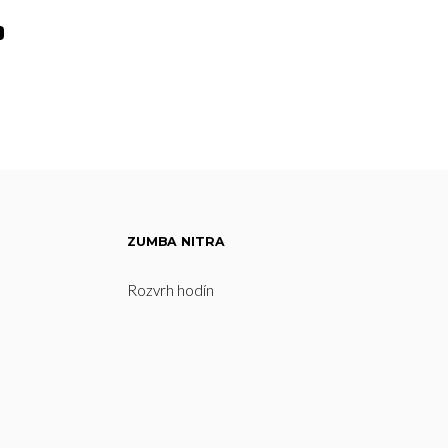
ZUMBA NITRA
Rozvrh hodín