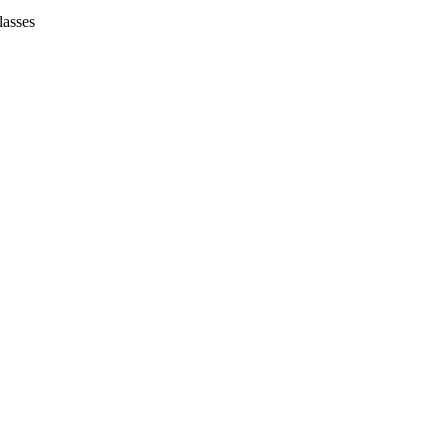
lasses