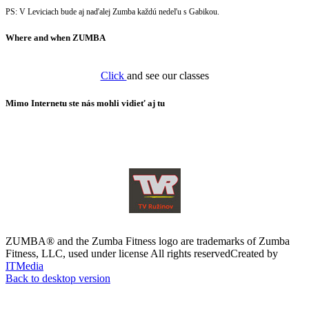
PS: V Leviciach bude aj naďalej Zumba každú nedeľu s Gabikou.
Where and when ZUMBA
Click
and see our classes
Mimo Internetu ste nás mohli vidieť aj tu
ZUMBA® and the Zumba Fitness logo are trademarks of Zumba
Fitness, LLC, used under license
All rights reserved
Created by
ITMedia
Back to desktop version