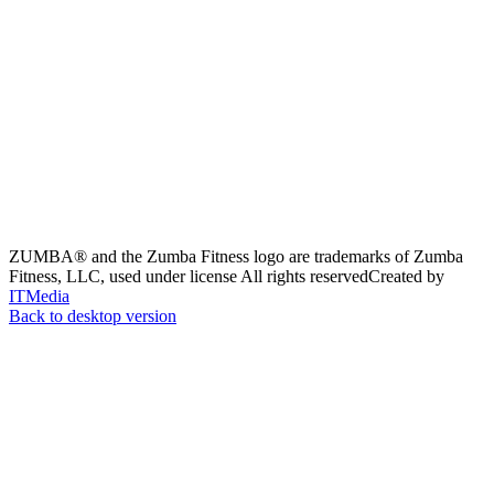
ZUMBA® and the Zumba Fitness logo are trademarks of Zumba
Fitness, LLC, used under license
All rights reserved
Created by
ITMedia
Back to desktop version