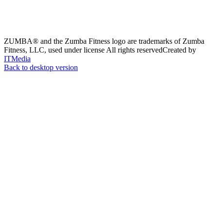
ZUMBA® and the Zumba Fitness logo are trademarks of Zumba
Fitness, LLC, used under license
All rights reserved
Created by
ITMedia
Back to desktop version