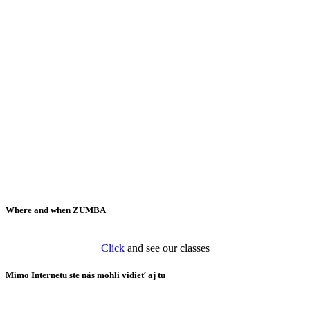
Where and when ZUMBA
Click
and see our classes
Mimo Internetu ste nás mohli vidieť aj tu