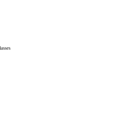
lasses