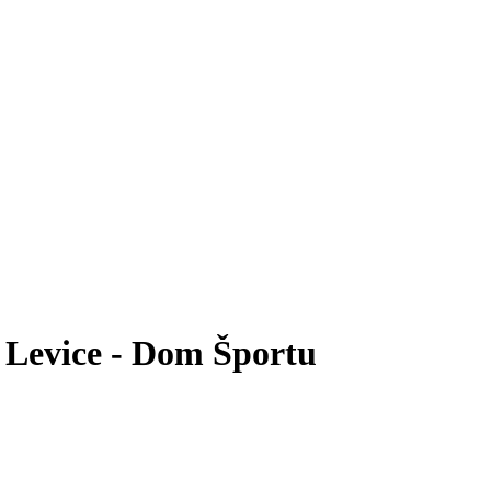
 Levice - Dom Športu