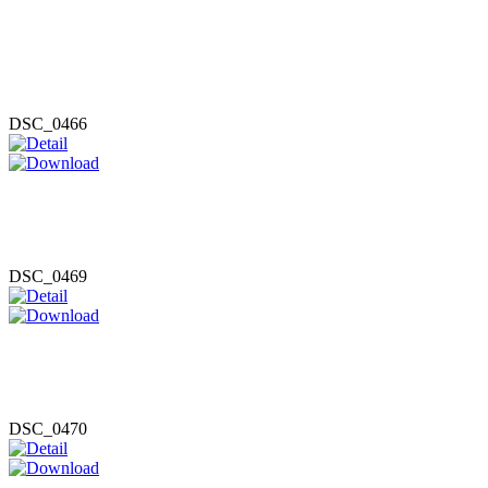
DSC_0466
DSC_0469
DSC_0470