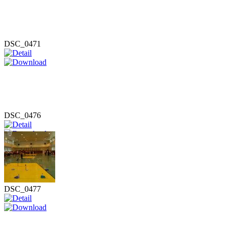
DSC_0471
DSC_0476
DSC_0477